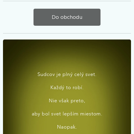
Do obchodu