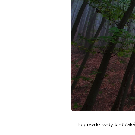
Popravde, vždy, keď čakám