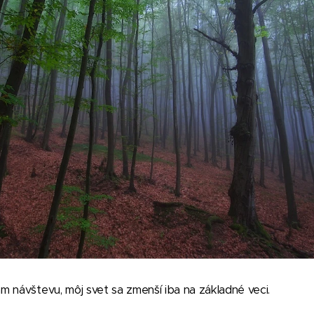
 návštevu, môj svet sa zmenší iba na základné veci.