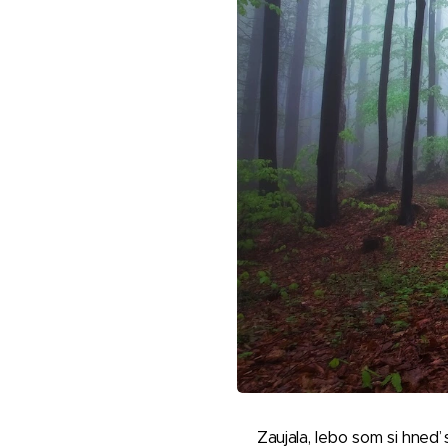
Zaujala, lebo som si hneď 