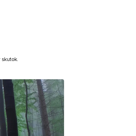
 skutok.